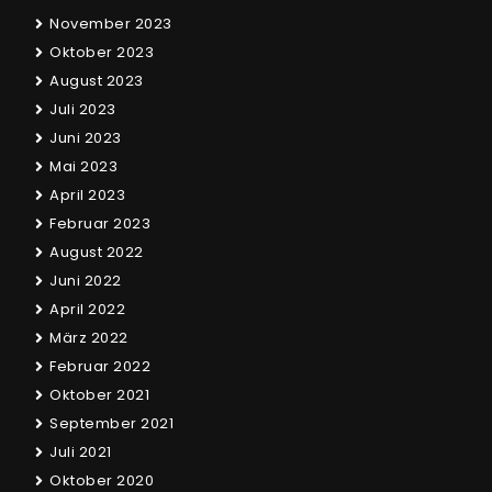
November 2023
Oktober 2023
August 2023
Juli 2023
Juni 2023
Mai 2023
April 2023
Februar 2023
August 2022
Juni 2022
April 2022
März 2022
Februar 2022
Oktober 2021
September 2021
Juli 2021
Oktober 2020