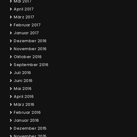
Mai 2017
April 2017
März 2017
Februar 2017
Januar 2017
Dezember 2016
November 2016
Oktober 2016
September 2016
Juli 2016
Juni 2016
Mai 2016
April 2016
März 2016
Februar 2016
Januar 2016
Dezember 2015
November 2015