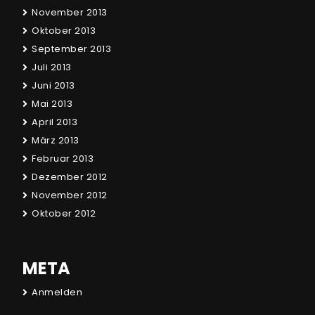
November 2013
Oktober 2013
September 2013
Juli 2013
Juni 2013
Mai 2013
April 2013
März 2013
Februar 2013
Dezember 2012
November 2012
Oktober 2012
META
Anmelden