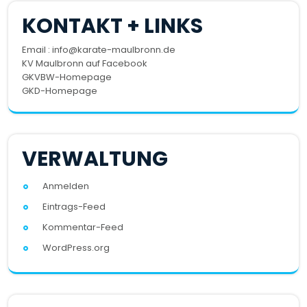
KONTAKT + LINKS
Email : info@karate-maulbronn.de
KV Maulbronn auf Facebook
GKVBW-Homepage
GKD-Homepage
VERWALTUNG
Anmelden
Eintrags-Feed
Kommentar-Feed
WordPress.org