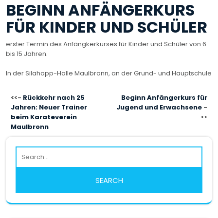
BEGINN ANFÄNGERKURS
FÜR KINDER UND SCHÜLER
erster Termin des Anfängkerkurses für Kinder und Schüler von 6
bis 15 Jahren.
In der Silahopp-Halle Maulbronn, an der Grund- und Hauptschule
BEITRAGSNAVIGATION
Rückkehr nach 25
Beginn Anfängerkurs für
Jahren: Neuer Trainer
Jugend und Erwachsene
beim Karateverein
Maulbronn