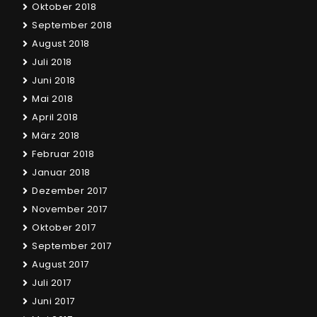
Oktober 2018
September 2018
August 2018
Juli 2018
Juni 2018
Mai 2018
April 2018
März 2018
Februar 2018
Januar 2018
Dezember 2017
November 2017
Oktober 2017
September 2017
August 2017
Juli 2017
Juni 2017