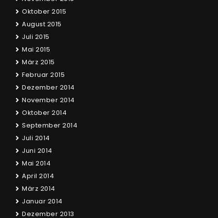
Oktober 2015
August 2015
Juli 2015
Mai 2015
März 2015
Februar 2015
Dezember 2014
November 2014
Oktober 2014
September 2014
Juli 2014
Juni 2014
Mai 2014
April 2014
März 2014
Januar 2014
Dezember 2013