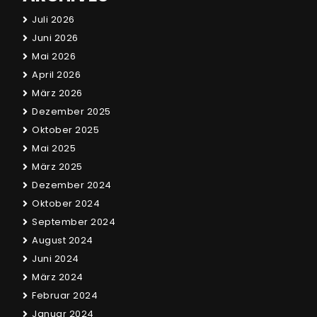
Juli 2026
Juni 2026
Mai 2026
April 2026
März 2026
Dezember 2025
Oktober 2025
Mai 2025
März 2025
Dezember 2024
Oktober 2024
September 2024
August 2024
Juni 2024
März 2024
Februar 2024
Januar 2024