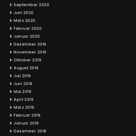
September 2020
Juni 2020
März 2020
Februar 2020
Januar 2020
Dezember 2019
November 2019
Oktober 2019
August 2019
Juli 2019
Juni 2019
Mai 2019
April 2019
März 2019
Februar 2019
Januar 2019
Dezember 2018