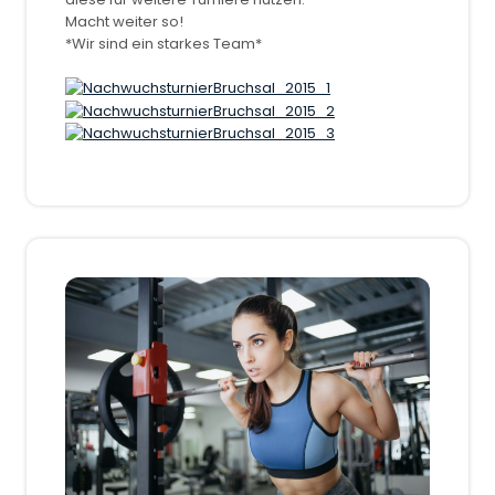
Macht weiter so!
*Wir sind ein starkes Team*