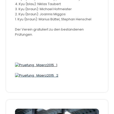
4. Kyu (blau): Niklas Taubert
3. Kyu (braun): Michael Hofmeister
2. Kyu (braun): Joannis Miggos
1. Kyu (braun): Marius Büttel, Stephan Henschel
Der Verein gratuliert zu den bestandenen
Prüfungen.