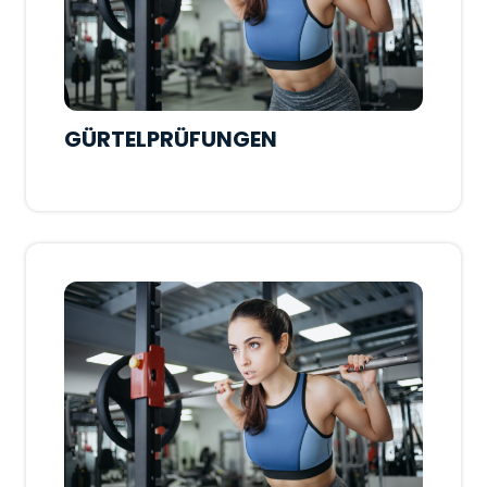
GÜRTELPRÜFUNGEN