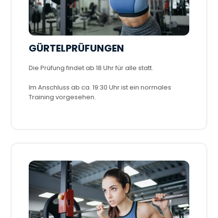
GÜRTELPRÜFUNGEN
Die Prüfung findet ab 18 Uhr für alle statt.
Im Anschluss ab ca. 19:30 Uhr ist ein normales
Training vorgesehen.