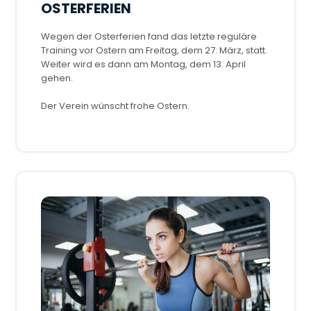
OSTERFERIEN
Wegen der Osterferien fand das letzte reguläre
Training vor Ostern am Freitag, dem 27. März, statt.
Weiter wird es dann am Montag, dem 13. April
gehen.
Der Verein wünscht frohe Ostern.