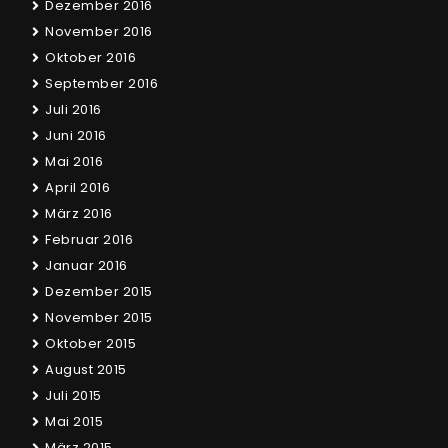
Dezember 2016
November 2016
Oktober 2016
September 2016
Juli 2016
Juni 2016
Mai 2016
April 2016
März 2016
Februar 2016
Januar 2016
Dezember 2015
November 2015
Oktober 2015
August 2015
Juli 2015
Mai 2015
März 2015