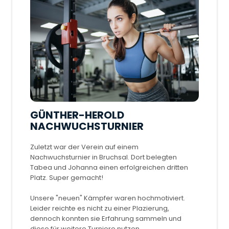
GÜNTHER-HEROLD
NACHWUCHSTURNIER
Zuletzt war der Verein auf einem
Nachwuchsturnier in Bruchsal. Dort belegten
Tabea und Johanna einen erfolgreichen dritten
Platz. Super gemacht!
Unsere "neuen" Kämpfer waren hochmotiviert.
Leider reichte es nicht zu einer Plazierung,
dennoch konnten sie Erfahrung sammeln und
diese für weitere Turniere nutzen.