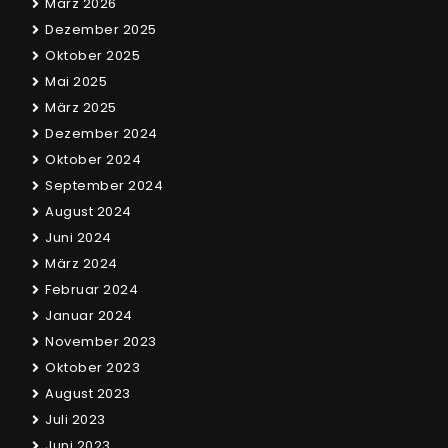
März 2026
Dezember 2025
Oktober 2025
Mai 2025
März 2025
Dezember 2024
Oktober 2024
September 2024
August 2024
Juni 2024
März 2024
Februar 2024
Januar 2024
November 2023
Oktober 2023
August 2023
Juli 2023
Juni 2023