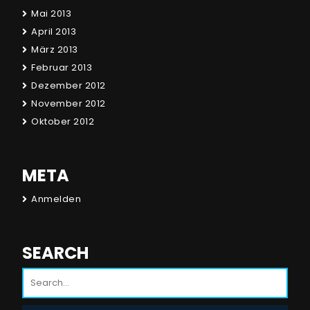
Mai 2013
April 2013
März 2013
Februar 2013
Dezember 2012
November 2012
Oktober 2012
META
Anmelden
SEARCH