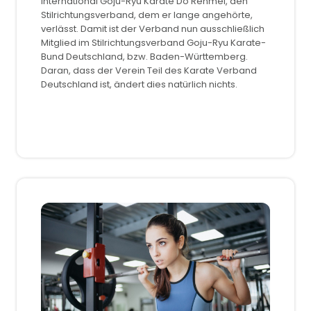
International Goju-Ryu Karate Do Renmei, den
Stilrichtungsverband, dem er lange angehörte,
verlässt. Damit ist der Verband nun ausschließlich
Mitglied im Stilrichtungsverband Goju-Ryu Karate-
Bund Deutschland, bzw. Baden-Württemberg.
Daran, dass der Verein Teil des Karate Verband
Deutschland ist, ändert dies natürlich nichts.