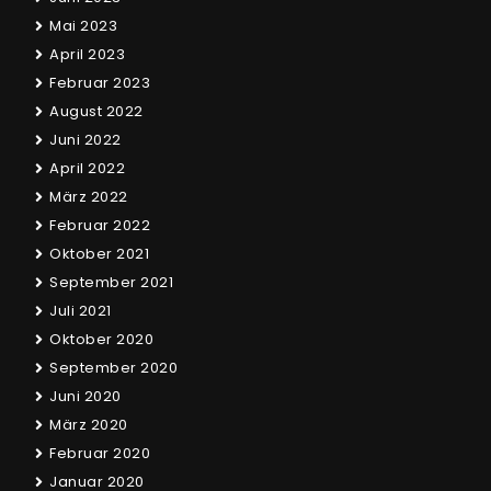
Mai 2023
April 2023
Februar 2023
August 2022
Juni 2022
April 2022
März 2022
Februar 2022
Oktober 2021
September 2021
Juli 2021
Oktober 2020
September 2020
Juni 2020
März 2020
Februar 2020
Januar 2020