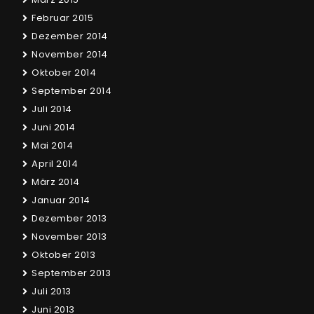
Februar 2015
Dezember 2014
November 2014
Oktober 2014
September 2014
Juli 2014
Juni 2014
Mai 2014
April 2014
März 2014
Januar 2014
Dezember 2013
November 2013
Oktober 2013
September 2013
Juli 2013
Juni 2013