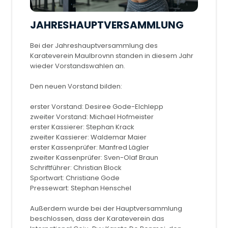
JAHRESHAUPTVERSAMMLUNG
Bei der Jahreshauptversammlung des
Karateverein Maulbrovnn standen in diesem Jahr
wieder Vorstandswahlen an.
Den neuen Vorstand bilden:
erster Vorstand: Desiree Gode-Elchlepp
zweiter Vorstand: Michael Hofmeister
erster Kassierer: Stephan Krack
zweiter Kassierer: Waldemar Maier
erster Kassenprüfer: Manfred Lägler
zweiter Kassenprüfer: Sven-Olaf Braun
Schriftführer: Christian Block
Sportwart: Christiane Gode
Pressewart: Stephan Henschel
Außerdem wurde bei der Hauptversammlung
beschlossen, dass der Karateverein das