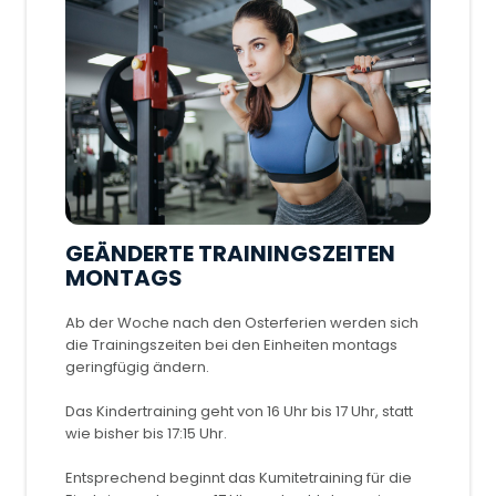
GEÄNDERTE TRAININGSZEITEN
MONTAGS
Ab der Woche nach den Osterferien werden sich
die Trainingszeiten bei den Einheiten montags
geringfügig ändern.
Das Kindertraining geht von 16 Uhr bis 17 Uhr, statt
wie bisher bis 17:15 Uhr.
Entsprechend beginnt das Kumitetraining für die