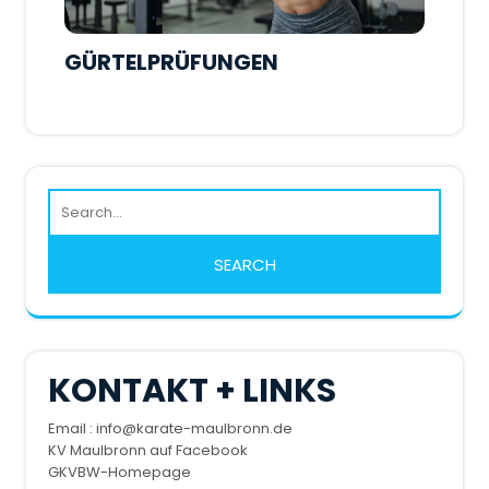
GÜRTELPRÜFUNGEN
KONTAKT + LINKS
Email : info@karate-maulbronn.de
KV Maulbronn auf Facebook
GKVBW-Homepage