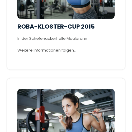
ROBA-KLOSTER-CUP 2015
In der Schefenackerhalle Maulbronn
Weitere Informationen folgen...