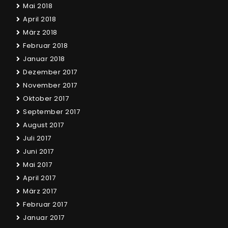
Mai 2018
April 2018
März 2018
Februar 2018
Januar 2018
Dezember 2017
November 2017
Oktober 2017
September 2017
August 2017
Juli 2017
Juni 2017
Mai 2017
April 2017
März 2017
Februar 2017
Januar 2017