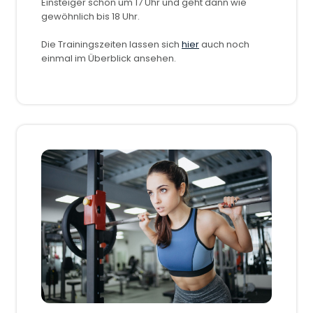
Einsteiger schon um 17 Uhr und geht dann wie
gewöhnlich bis 18 Uhr.
Die Trainingszeiten lassen sich
hier
auch noch
einmal im Überblick ansehen.