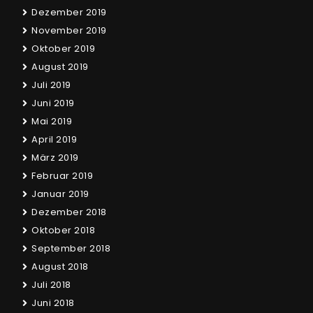
Dezember 2019
November 2019
Oktober 2019
August 2019
Juli 2019
Juni 2019
Mai 2019
April 2019
März 2019
Februar 2019
Januar 2019
Dezember 2018
Oktober 2018
September 2018
August 2018
Juli 2018
Juni 2018