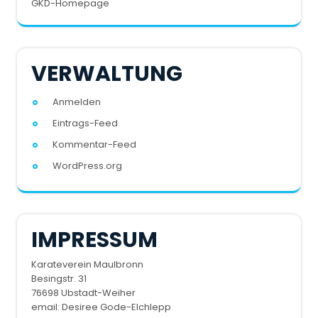
GKD-Homepage
VERWALTUNG
Anmelden
Eintrags-Feed
Kommentar-Feed
WordPress.org
IMPRESSUM
Karateverein Maulbronn
Besingstr. 31
76698 Ubstadt-Weiher
email:
Desiree Gode-Elchlepp