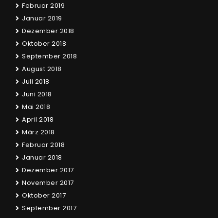
Februar 2019
Januar 2019
Dezember 2018
Oktober 2018
September 2018
August 2018
Juli 2018
Juni 2018
Mai 2018
April 2018
März 2018
Februar 2018
Januar 2018
Dezember 2017
November 2017
Oktober 2017
September 2017