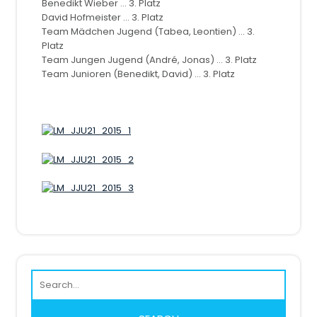
Benedikt Wieber ... 3. Platz
David Hofmeister ... 3. Platz
Team Mädchen Jugend (Tabea, Leontien) ... 3.
Platz
Team Jungen Jugend (André, Jonas) ... 3. Platz
Team Junioren (Benedikt, David) ... 3. Platz