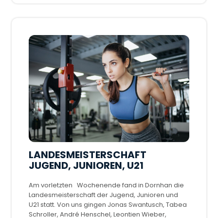
LANDESMEISTERSCHAFT
JUGEND, JUNIOREN, U21
Am vorletzten Wochenende fand in Dornhan die
Landesmeisterschaft der Jugend, Junioren und
U21 statt. Von uns gingen Jonas Swantusch, Tabea
Schroller, André Henschel, Leontien Wieber,