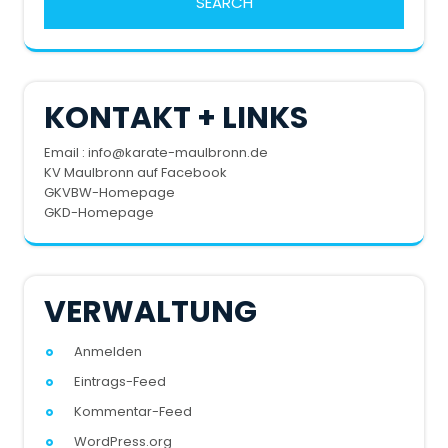
KONTAKT + LINKS
Email : info@karate-maulbronn.de
KV Maulbronn auf Facebook
GKVBW-Homepage
GKD-Homepage
VERWALTUNG
Anmelden
Eintrags-Feed
Kommentar-Feed
WordPress.org