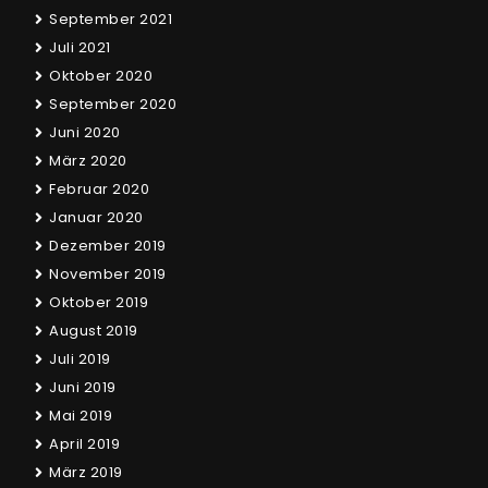
September 2021
Juli 2021
Oktober 2020
September 2020
Juni 2020
März 2020
Februar 2020
Januar 2020
Dezember 2019
November 2019
Oktober 2019
August 2019
Juli 2019
Juni 2019
Mai 2019
April 2019
März 2019