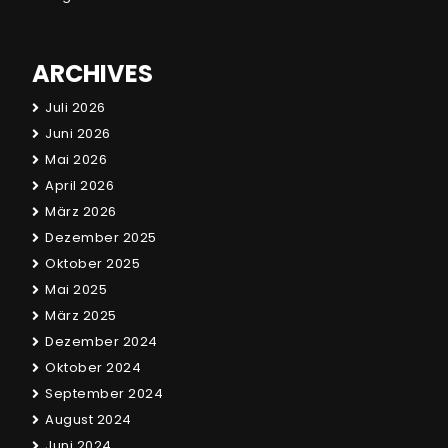
ARCHIVES
Juli 2026
Juni 2026
Mai 2026
April 2026
März 2026
Dezember 2025
Oktober 2025
Mai 2025
März 2025
Dezember 2024
Oktober 2024
September 2024
August 2024
Juni 2024