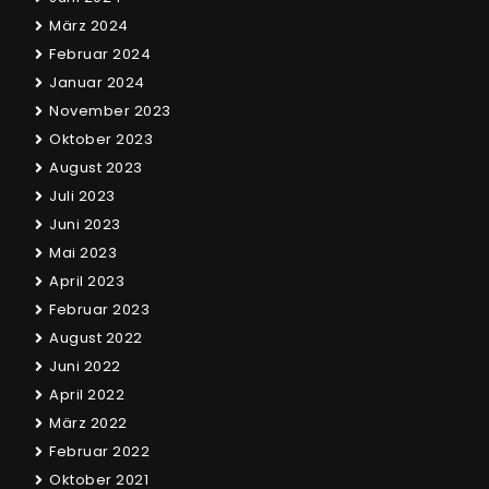
März 2024
Februar 2024
Januar 2024
November 2023
Oktober 2023
August 2023
Juli 2023
Juni 2023
Mai 2023
April 2023
Februar 2023
August 2022
Juni 2022
April 2022
März 2022
Februar 2022
Oktober 2021