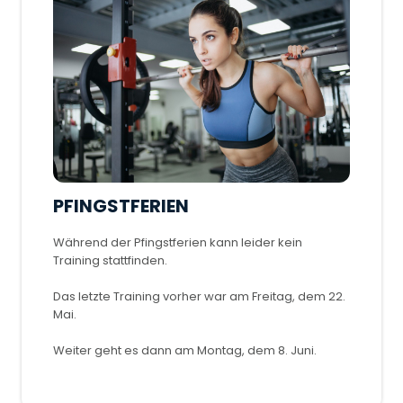
PFINGSTFERIEN
Während der Pfingstferien kann leider kein
Training stattfinden.
Das letzte Training vorher war am Freitag, dem 22.
Mai.
Weiter geht es dann am Montag, dem 8. Juni.