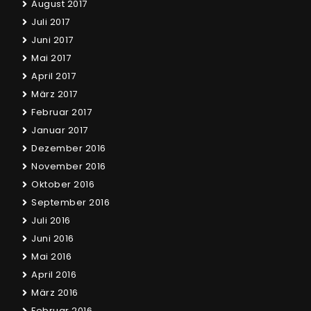
August 2017
Juli 2017
Juni 2017
Mai 2017
April 2017
März 2017
Februar 2017
Januar 2017
Dezember 2016
November 2016
Oktober 2016
September 2016
Juli 2016
Juni 2016
Mai 2016
April 2016
März 2016
Februar 2016