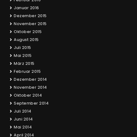
Januar 2016
Dezember 2015
November 2015
Oktober 2015
August 2015
Juli 2015
Mai 2015
März 2015
Februar 2015
Dezember 2014
November 2014
Oktober 2014
September 2014
Juli 2014
Juni 2014
Mai 2014
April 2014