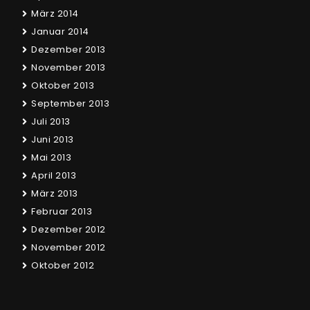
März 2014
Januar 2014
Dezember 2013
November 2013
Oktober 2013
September 2013
Juli 2013
Juni 2013
Mai 2013
April 2013
März 2013
Februar 2013
Dezember 2012
November 2012
Oktober 2012