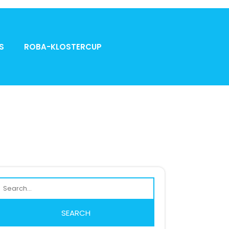
S
ROBA-KLOSTERCUP