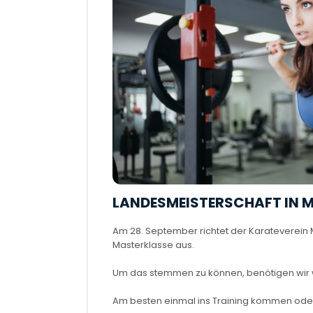
LANDESMEISTERSCHAFT IN
Am 28. September richtet der Karateverein
Masterklasse aus.
Um das stemmen zu können, benötigen wir wie
Am besten einmal ins Training kommen oder