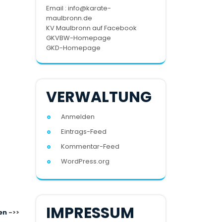
Email : info@karate-
maulbronn.de
KV Maulbronn auf Facebook
GKVBW-Homepage
GKD-Homepage
VERWALTUNG
Anmelden
Eintrags-Feed
Kommentar-Feed
WordPress.org
IMPRESSUM
en