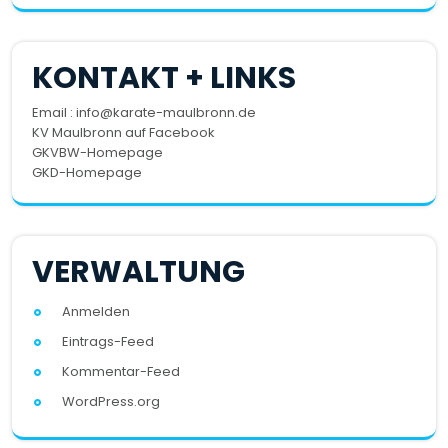
KONTAKT + LINKS
Email : info@karate-maulbronn.de
KV Maulbronn auf Facebook
GKVBW-Homepage
GKD-Homepage
VERWALTUNG
Anmelden
Eintrags-Feed
Kommentar-Feed
WordPress.org