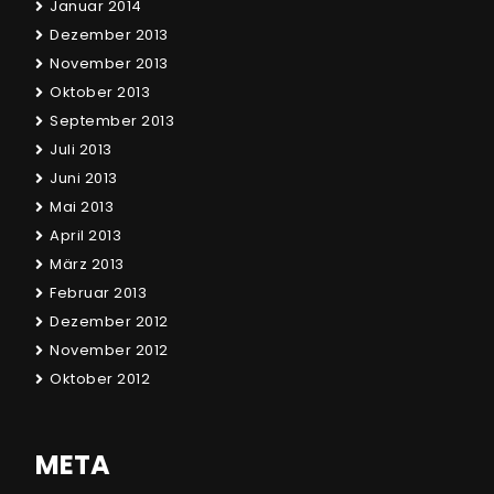
Januar 2014
Dezember 2013
November 2013
Oktober 2013
September 2013
Juli 2013
Juni 2013
Mai 2013
April 2013
März 2013
Februar 2013
Dezember 2012
November 2012
Oktober 2012
META