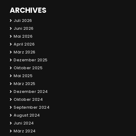
ARCHIVES
Juli 2026
Juni 2026
Mai 2026
April 2026
März 2026
Dezember 2025
Oktober 2025
Mai 2025
März 2025
Dezember 2024
Oktober 2024
September 2024
August 2024
Juni 2024
März 2024