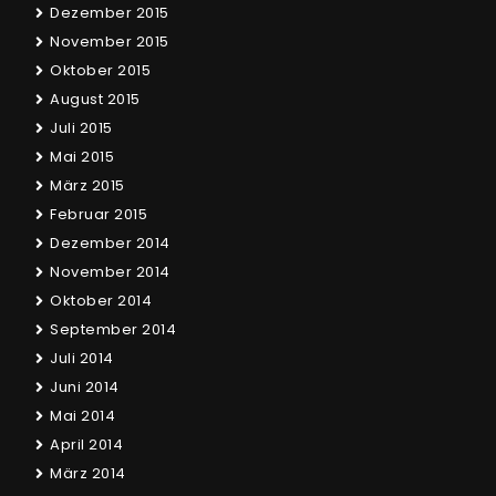
Dezember 2015
November 2015
Oktober 2015
August 2015
Juli 2015
Mai 2015
März 2015
Februar 2015
Dezember 2014
November 2014
Oktober 2014
September 2014
Juli 2014
Juni 2014
Mai 2014
April 2014
März 2014