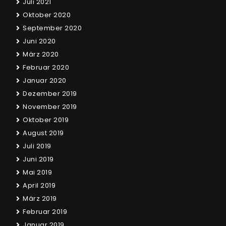
Juli 2021
Oktober 2020
September 2020
Juni 2020
März 2020
Februar 2020
Januar 2020
Dezember 2019
November 2019
Oktober 2019
August 2019
Juli 2019
Juni 2019
Mai 2019
April 2019
März 2019
Februar 2019
Januar 2019