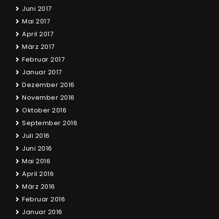
Juni 2017
Mai 2017
April 2017
März 2017
Februar 2017
Januar 2017
Dezember 2016
November 2016
Oktober 2016
September 2016
Juli 2016
Juni 2016
Mai 2016
April 2016
März 2016
Februar 2016
Januar 2016