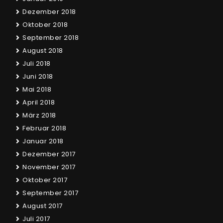
Dezember 2018
Oktober 2018
September 2018
August 2018
Juli 2018
Juni 2018
Mai 2018
April 2018
März 2018
Februar 2018
Januar 2018
Dezember 2017
November 2017
Oktober 2017
September 2017
August 2017
Juli 2017