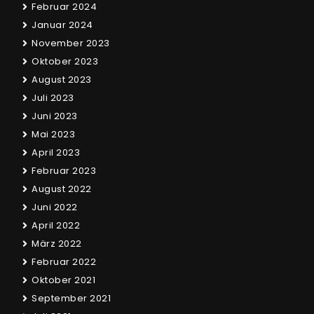
Februar 2024
Januar 2024
November 2023
Oktober 2023
August 2023
Juli 2023
Juni 2023
Mai 2023
April 2023
Februar 2023
August 2022
Juni 2022
April 2022
März 2022
Februar 2022
Oktober 2021
September 2021