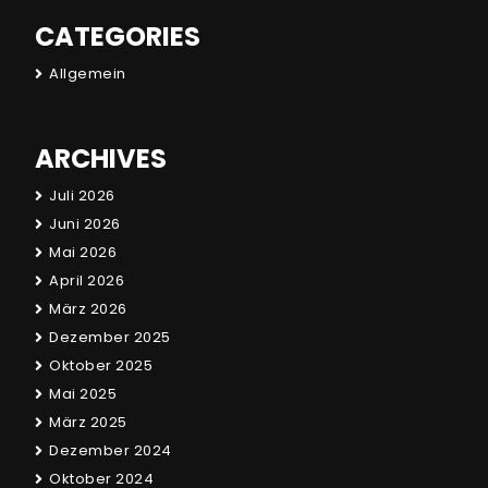
CATEGORIES
Allgemein
ARCHIVES
Juli 2026
Juni 2026
Mai 2026
April 2026
März 2026
Dezember 2025
Oktober 2025
Mai 2025
März 2025
Dezember 2024
Oktober 2024