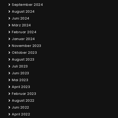
September 2024
August 2024
Juni 2024
März 2024
Februar 2024
Januar 2024
November 2023
Oktober 2023
August 2023
Juli 2023
Juni 2023
Mai 2023
April 2023
Februar 2023
August 2022
Juni 2022
April 2022