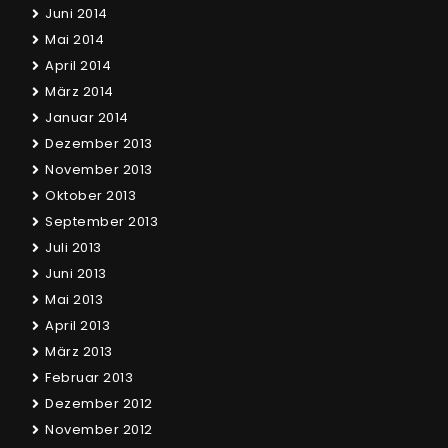
Juni 2014
Mai 2014
April 2014
März 2014
Januar 2014
Dezember 2013
November 2013
Oktober 2013
September 2013
Juli 2013
Juni 2013
Mai 2013
April 2013
März 2013
Februar 2013
Dezember 2012
November 2012