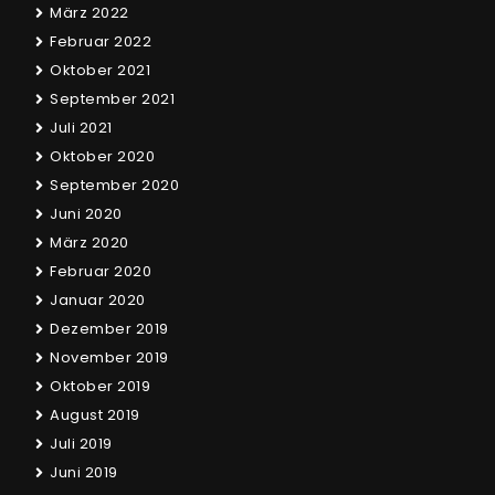
März 2022
Februar 2022
Oktober 2021
September 2021
Juli 2021
Oktober 2020
September 2020
Juni 2020
März 2020
Februar 2020
Januar 2020
Dezember 2019
November 2019
Oktober 2019
August 2019
Juli 2019
Juni 2019