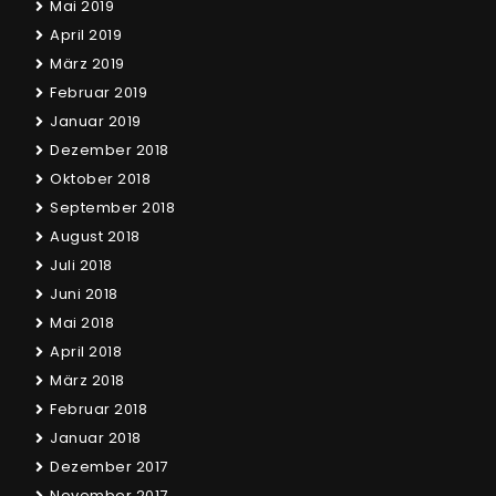
Mai 2019
April 2019
März 2019
Februar 2019
Januar 2019
Dezember 2018
Oktober 2018
September 2018
August 2018
Juli 2018
Juni 2018
Mai 2018
April 2018
März 2018
Februar 2018
Januar 2018
Dezember 2017
November 2017