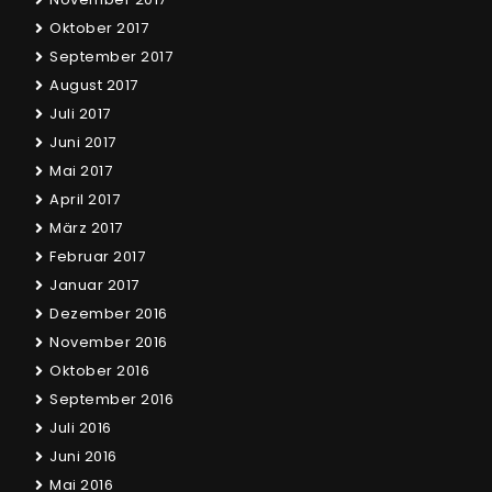
Oktober 2017
September 2017
August 2017
Juli 2017
Juni 2017
Mai 2017
April 2017
März 2017
Februar 2017
Januar 2017
Dezember 2016
November 2016
Oktober 2016
September 2016
Juli 2016
Juni 2016
Mai 2016