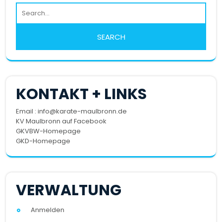
KONTAKT + LINKS
Email : info@karate-maulbronn.de
KV Maulbronn auf Facebook
GKVBW-Homepage
GKD-Homepage
VERWALTUNG
Anmelden