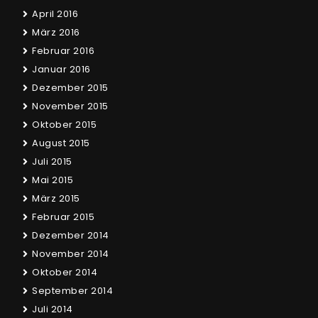
April 2016
März 2016
Februar 2016
Januar 2016
Dezember 2015
November 2015
Oktober 2015
August 2015
Juli 2015
Mai 2015
März 2015
Februar 2015
Dezember 2014
November 2014
Oktober 2014
September 2014
Juli 2014