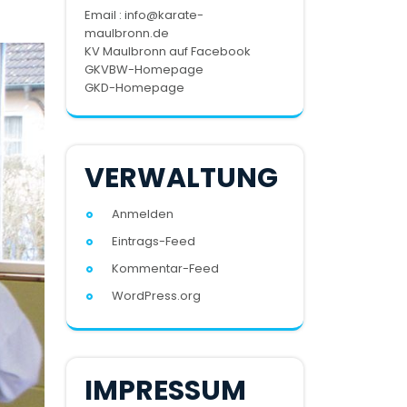
Email : info@karate-
maulbronn.de
KV Maulbronn auf Facebook
GKVBW-Homepage
GKD-Homepage
VERWALTUNG
Anmelden
Eintrags-Feed
Kommentar-Feed
WordPress.org
IMPRESSUM