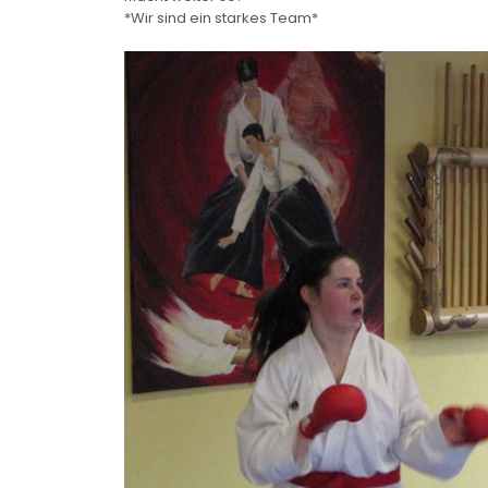
*Wir sind ein starkes Team*