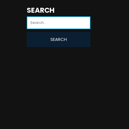
SEARCH