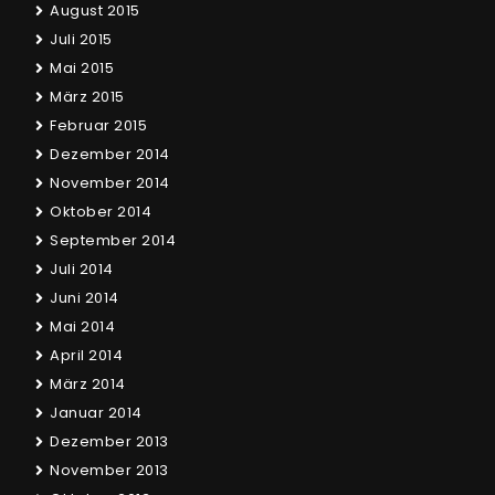
August 2015
Juli 2015
Mai 2015
März 2015
Februar 2015
Dezember 2014
November 2014
Oktober 2014
September 2014
Juli 2014
Juni 2014
Mai 2014
April 2014
März 2014
Januar 2014
Dezember 2013
November 2013