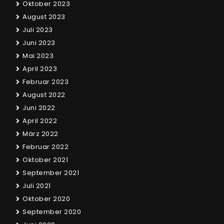
Oktober 2023
August 2023
Juli 2023
Juni 2023
Mai 2023
April 2023
Februar 2023
August 2022
Juni 2022
April 2022
März 2022
Februar 2022
Oktober 2021
September 2021
Juli 2021
Oktober 2020
September 2020