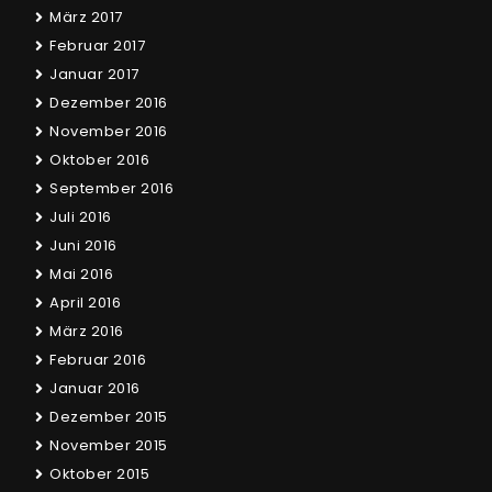
März 2017
Februar 2017
Januar 2017
Dezember 2016
November 2016
Oktober 2016
September 2016
Juli 2016
Juni 2016
Mai 2016
April 2016
März 2016
Februar 2016
Januar 2016
Dezember 2015
November 2015
Oktober 2015