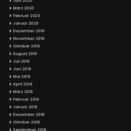
Juni 2020
März 2020
Februar 2020
Januar 2020
Dezember 2019
November 2019
Oktober 2019
August 2019
Juli 2019
Juni 2019
Mai 2019
April 2019
März 2019
Februar 2019
Januar 2019
Dezember 2018
Oktober 2018
September 2018