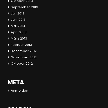
Oktober 2013
September 2013
Juli 2013
Juni 2013
Mai 2013
April 2013
März 2013
Februar 2013
Dezember 2012
November 2012
Oktober 2012
META
Anmelden