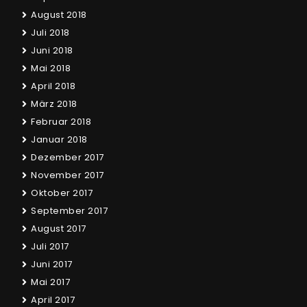
August 2018
Juli 2018
Juni 2018
Mai 2018
April 2018
März 2018
Februar 2018
Januar 2018
Dezember 2017
November 2017
Oktober 2017
September 2017
August 2017
Juli 2017
Juni 2017
Mai 2017
April 2017