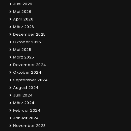
Juni 2026
Mai 2026
April 2026
März 2026
Dezember 2025
Oktober 2025
Mai 2025
März 2025
Dezember 2024
Oktober 2024
September 2024
August 2024
Juni 2024
März 2024
Februar 2024
Januar 2024
November 2023