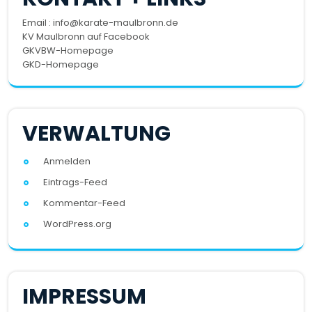
Email : info@karate-maulbronn.de
KV Maulbronn auf Facebook
GKVBW-Homepage
GKD-Homepage
VERWALTUNG
Anmelden
Eintrags-Feed
Kommentar-Feed
WordPress.org
IMPRESSUM