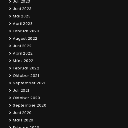
Juli 2023
Juni 2023
Mai 2023
April 2023
Februar 2023
August 2022
Juni 2022
April 2022
März 2022
Februar 2022
Oktober 2021
September 2021
Juli 2021
Oktober 2020
September 2020
Juni 2020
März 2020
Februar 2020