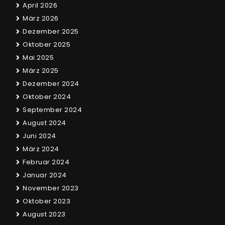
April 2026
März 2026
Dezember 2025
Oktober 2025
Mai 2025
März 2025
Dezember 2024
Oktober 2024
September 2024
August 2024
Juni 2024
März 2024
Februar 2024
Januar 2024
November 2023
Oktober 2023
August 2023