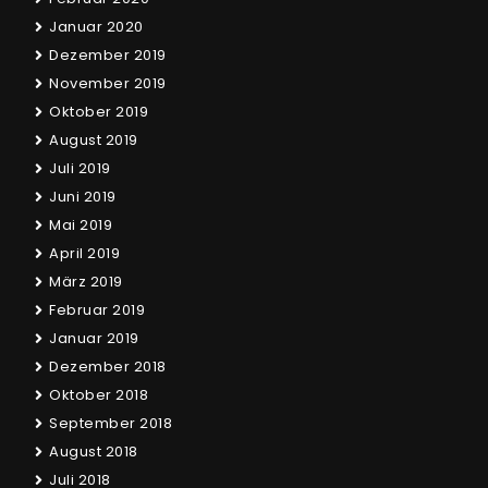
Januar 2020
Dezember 2019
November 2019
Oktober 2019
August 2019
Juli 2019
Juni 2019
Mai 2019
April 2019
März 2019
Februar 2019
Januar 2019
Dezember 2018
Oktober 2018
September 2018
August 2018
Juli 2018