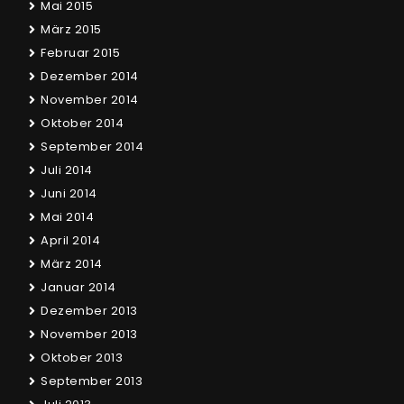
Mai 2015
März 2015
Februar 2015
Dezember 2014
November 2014
Oktober 2014
September 2014
Juli 2014
Juni 2014
Mai 2014
April 2014
März 2014
Januar 2014
Dezember 2013
November 2013
Oktober 2013
September 2013