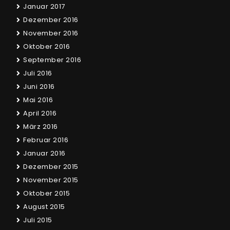
Januar 2017
Dezember 2016
November 2016
Oktober 2016
September 2016
Juli 2016
Juni 2016
Mai 2016
April 2016
März 2016
Februar 2016
Januar 2016
Dezember 2015
November 2015
Oktober 2015
August 2015
Juli 2015