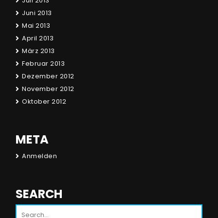
Juli 2013
Juni 2013
Mai 2013
April 2013
März 2013
Februar 2013
Dezember 2012
November 2012
Oktober 2012
META
Anmelden
SEARCH