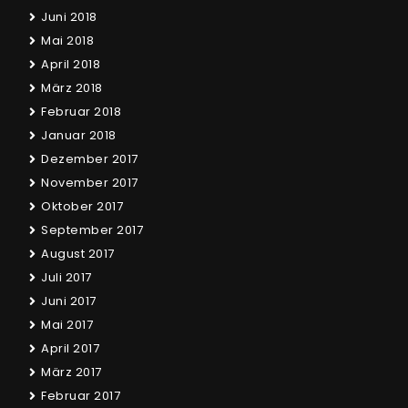
Juni 2018
Mai 2018
April 2018
März 2018
Februar 2018
Januar 2018
Dezember 2017
November 2017
Oktober 2017
September 2017
August 2017
Juli 2017
Juni 2017
Mai 2017
April 2017
März 2017
Februar 2017