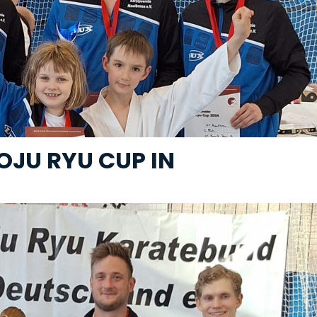
OJU RYU CUP IN