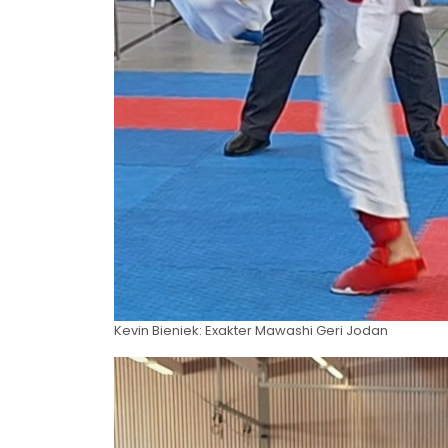
Kevin Bieniek: Exakter Mawashi Geri Jodan