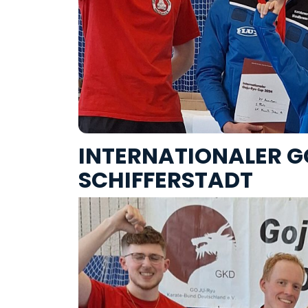
INTERNATIONALER G
SCHIFFERSTADT