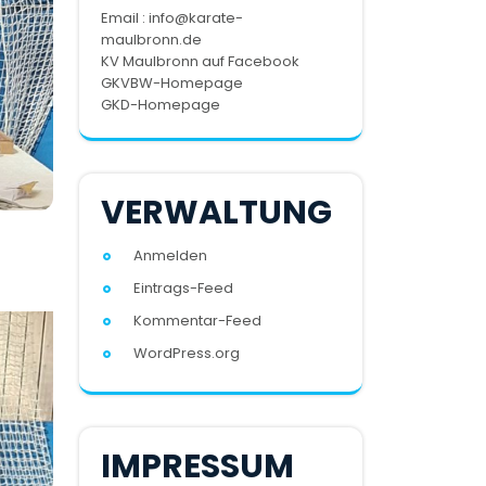
Email : info@karate-
maulbronn.de
KV Maulbronn auf Facebook
GKVBW-Homepage
GKD-Homepage
VERWALTUNG
Anmelden
Eintrags-Feed
Kommentar-Feed
WordPress.org
IMPRESSUM